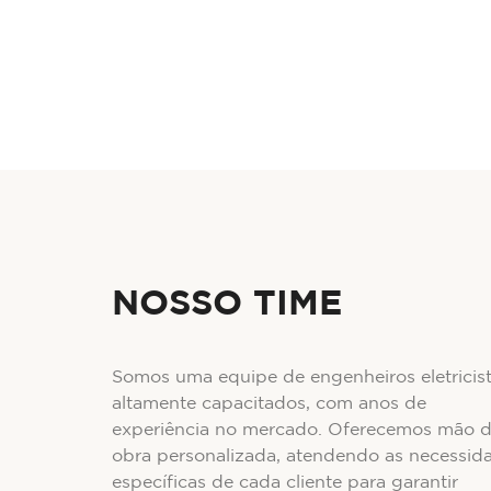
NOSSO TIME
Somos uma equipe de engenheiros eletricis
altamente capacitados, com anos de
experiência no mercado. Oferecemos mão 
obra personalizada, atendendo as necessid
específicas de cada cliente para garantir