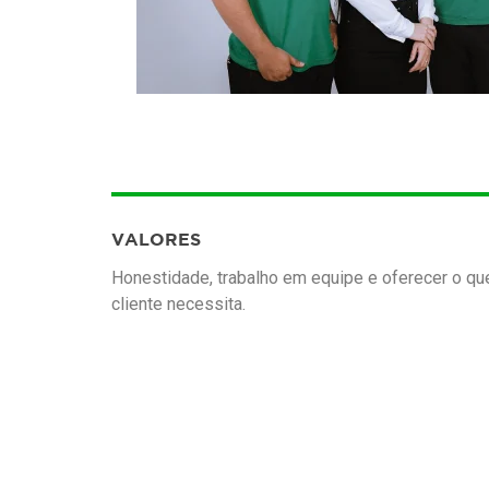
VALORES
Honestidade, trabalho em equipe e oferecer o qu
cliente necessita.